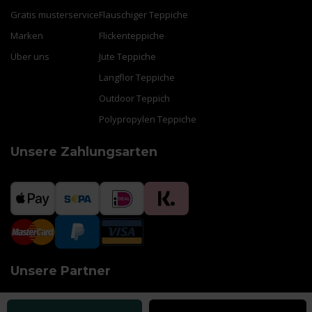
Gratis musterservice
Flauschiger Teppiche
Marken
Flickenteppiche
Über uns
Jute Teppiche
Langflor Teppiche
Outdoor Teppich
Polypropylen Teppiche
Unsere Zahlungsarten
Unsere Partner