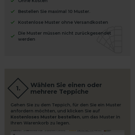
Ohne Kosten
Bestellen Sie maximal 10 Muster.
Kostenlose Muster ohne Versandkosten
Die Muster müssen nicht zurückgesendet
werden
Wählen Sie einen oder
mehrere Teppiche
Gehen Sie zu dem Teppich, für den Sie ein Muster
anfordern möchten, und klicken Sie auf
Kostenloses Muster bestellen
, um das Muster in
Ihren Warenkorb zu legen.