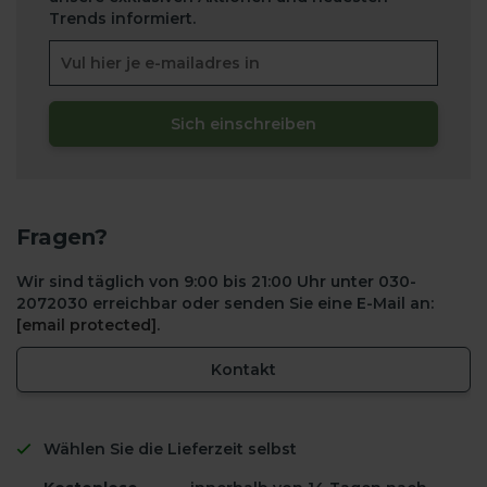
Trends informiert.
Sich einschreiben
Fragen?
Wir sind täglich von 9:00 bis 21:00 Uhr unter 030-
2072030 erreichbar oder senden Sie eine E-Mail an:
[email protected]
.
Kontakt
Wählen Sie die Lieferzeit selbst