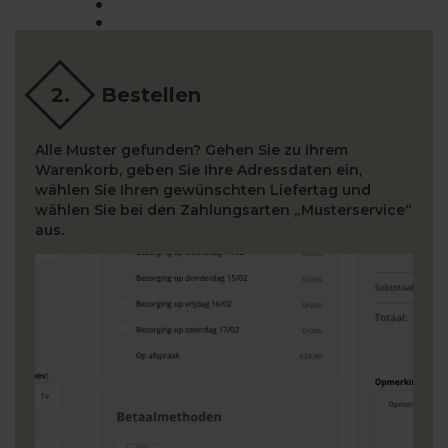
Bestellen
Alle Muster gefunden? Gehen Sie zu Ihrem
Warenkorb, geben Sie Ihre Adressdaten ein,
wählen Sie Ihren gewünschten Liefertag und
wählen Sie bei den Zahlungsarten „Musterservice“
aus.