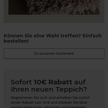
Können Sie eine Wahl treffen? Einfach
bestellen!
Zu unserem Sortiment
Sofort
10€ Rabatt
auf
Ihren neuen Teppich?
Registrieren Sie sich und erhalten Sie sofort
einen Rabatt von 15 € und bleiben Sie über
unsere exklusiven Aktionen und neuesten