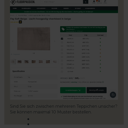
Sind Sie sich zwischen mehreren Teppichen unsicher?
Sie können maximal 10 Muster bestellen.