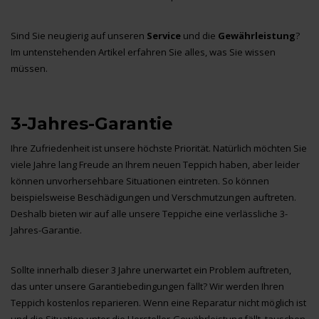
Sind Sie neugierig auf unseren
Service
und die
Gewährleistung
?
Im untenstehenden Artikel erfahren Sie alles, was Sie wissen
müssen.
3-Jahres-Garantie
Ihre Zufriedenheit ist unsere höchste Priorität. Natürlich möchten Sie
viele Jahre lang Freude an Ihrem neuen Teppich haben, aber leider
können unvorhersehbare Situationen eintreten. So können
beispielsweise Beschädigungen und Verschmutzungen auftreten.
Deshalb bieten wir auf alle unsere Teppiche eine verlässliche 3-
Jahres-Garantie.
Sollte innerhalb dieser 3 Jahre unerwartet ein Problem auftreten,
das unter unsere Garantiebedingungen fällt? Wir werden Ihren
Teppich kostenlos reparieren. Wenn eine Reparatur nicht möglich ist