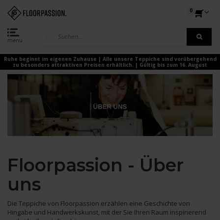
0
menu
Ruhe beginnt im eigenen Zuhause | Alle unsere Teppiche sind vorübergehend
zu besonders attraktiven Preisen erhältlich. | Gültig bis zum 16. August
Floorpassion - Über
uns
Die Teppiche von Floorpassion erzählen eine Geschichte von
Hingabe und Handwerkskunst, mit der Sie Ihren Raum inspirierend