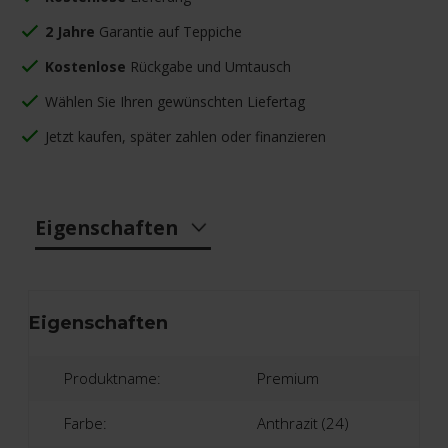
2 Jahre
Garantie auf Teppiche
Kostenlose
Rückgabe und Umtausch
Wählen Sie Ihren gewünschten Liefertag
Jetzt kaufen, später zahlen oder finanzieren
Eigenschaften
Eigenschaften
Produktname:
Premium
Farbe:
Anthrazit (24)