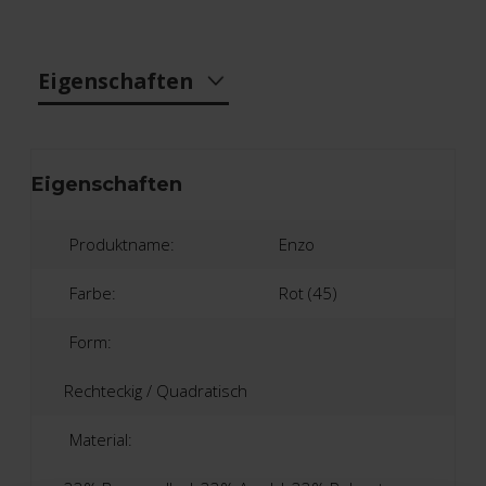
Eigenschaften
Eigenschaften
Produktname:
Enzo
Farbe:
Rot (45)
Form:
Rechteckig / Quadratisch
Material: