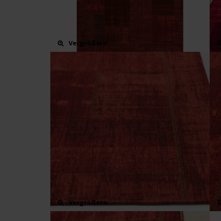
Vergrößern
Vergrößern