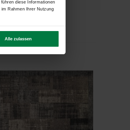
 führen diese Informationen
ie im Rahmen Ihrer Nutzung
Alle zulassen