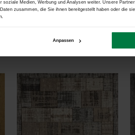
r soziale Medien, Werbung und Analysen weiter. Unsere Partner
Geeignet
 Daten zusammen, die Sie ihnen bereitgestellt haben oder die s
n.
Anpassen