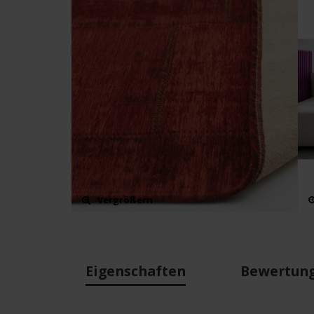
Vergrößern
Eigenschaften
Bewertun