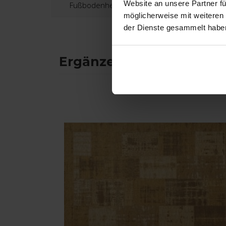
Website an unsere Partner fü
Fußbodenheizung:
möglicherweise mit weiteren
der Dienste gesammelt habe
Ergänzende Produkte