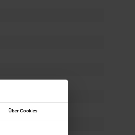
Über Cookies