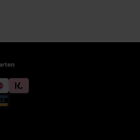
arten