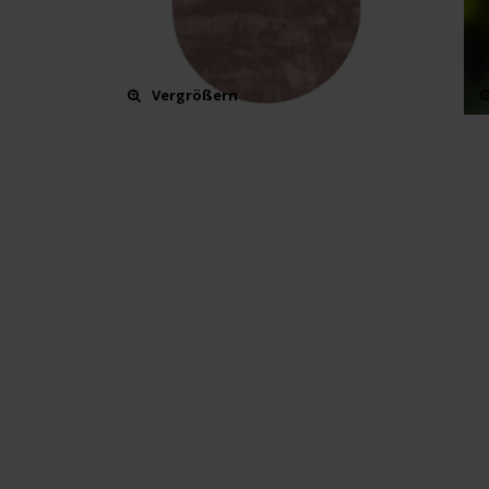
Vergrößern