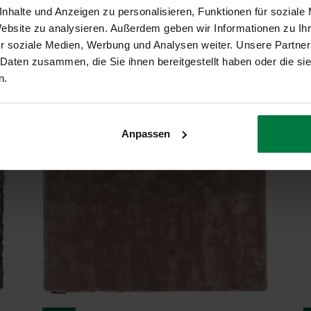
nhalte und Anzeigen zu personalisieren, Funktionen für soziale
Website zu analysieren. Außerdem geben wir Informationen zu I
r soziale Medien, Werbung und Analysen weiter. Unsere Partner
 Daten zusammen, die Sie ihnen bereitgestellt haben oder die s
n.
Anpassen