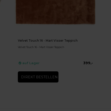
Velvet Touch 16 - Mart Visser Teppich
Velvet Touch 16 - Mart Visser Teppich
399,-
auf Lager
DIREKT BESTELLEN