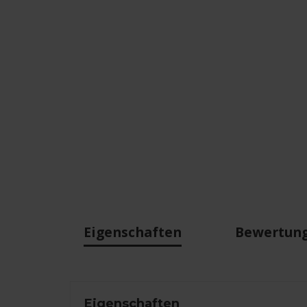
Eigenschaften
Bewertun
Eigenschaften