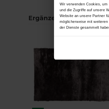
Wir verwenden Cookies, um I
und die Zugriffe auf unsere 
Website an unsere Partner fü
Ergänzende Produkte
möglicherweise mit weiteren
der Dienste gesammelt habe