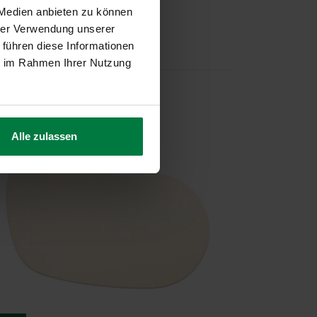
 Medien anbieten zu können
hrer Verwendung unserer
 führen diese Informationen
ie im Rahmen Ihrer Nutzung
Alle zulassen