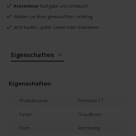
Kostenlose
Rückgabe und Umtausch
Wählen Sie Ihren gewünschten Liefertag
Jetzt kaufen, später zahlen oder finanzieren
Eigenschaften
Eigenschaften
Produktname:
Premium 17
Farbe:
Grau/Braun
Form:
Rechteckig