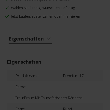
Wählen Sie Ihren gewünschten Liefertag
Jetzt kaufen, später zahlen oder finanzieren
Eigenschaften
Eigenschaften
Produktname:
Premium 17
Farbe:
Grau/braun Mit Taupefarbenen Rändern
Form:
Rund