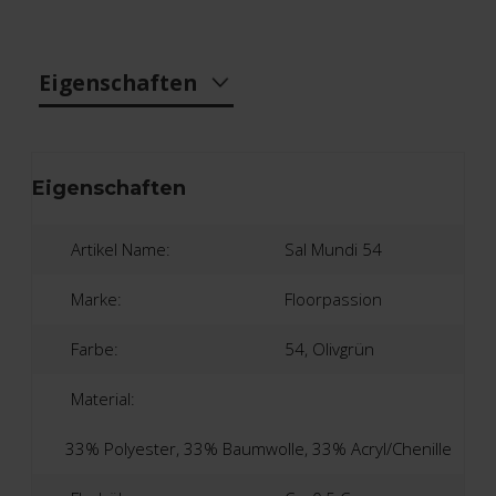
Eigenschaften
Eigenschaften
Artikel Name:
Sal Mundi 54
Marke:
Floorpassion
Farbe:
54, Olivgrün
Material:
33% Polyester, 33% Baumwolle, 33% Acryl/Chenille