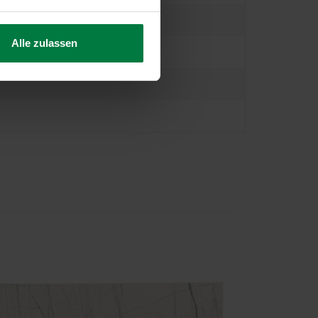
Alle zulassen