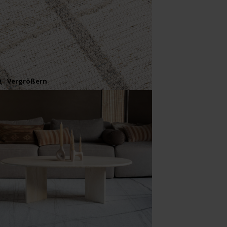
Vergrößern