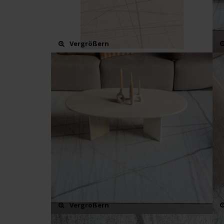
Vergrößern
Vergrößern