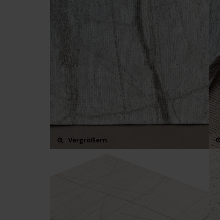
Vergrößern