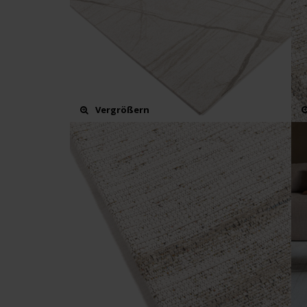
Vergrößern