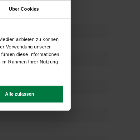
Über Cookies
 Medien anbieten zu können
hrer Verwendung unserer
 führen diese Informationen
ie im Rahmen Ihrer Nutzung
Alle zulassen