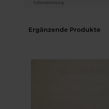
Fußbodenheizung:
Ergänzende Produkte