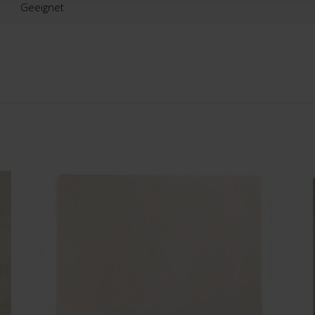
Geeignet