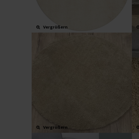
Vergrößern
Vergrößern