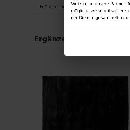
Website an unsere Partner fü
Fußbodenheizung:
möglicherweise mit weiteren
der Dienste gesammelt habe
Ergänzende Produkte