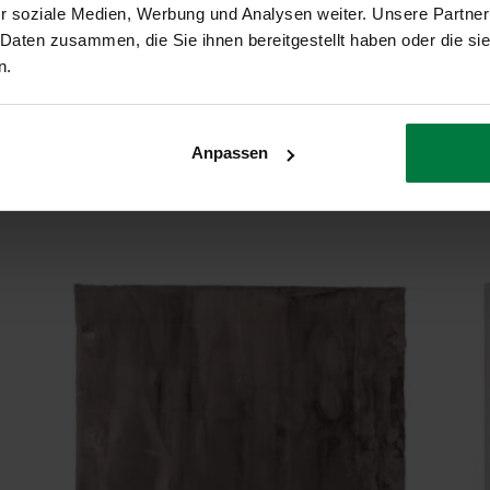
r soziale Medien, Werbung und Analysen weiter. Unsere Partner
Geeignet
 Daten zusammen, die Sie ihnen bereitgestellt haben oder die s
n.
Anpassen