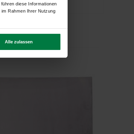
 führen diese Informationen
ie im Rahmen Ihrer Nutzung
Alle zulassen