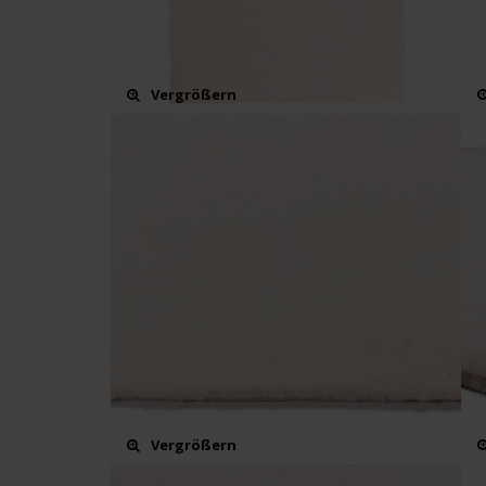
Vergrößern
Vergrößern