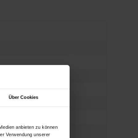
Über Cookies
 Medien anbieten zu können
hrer Verwendung unserer