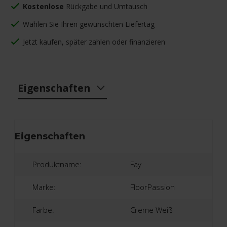
Kostenlose
Rückgabe und Umtausch
Wählen Sie Ihren gewünschten Liefertag
Jetzt kaufen, später zahlen oder finanzieren
Eigenschaften
Eigenschaften
Produktname:
Fay
Marke:
FloorPassion
Farbe:
Creme Weiß