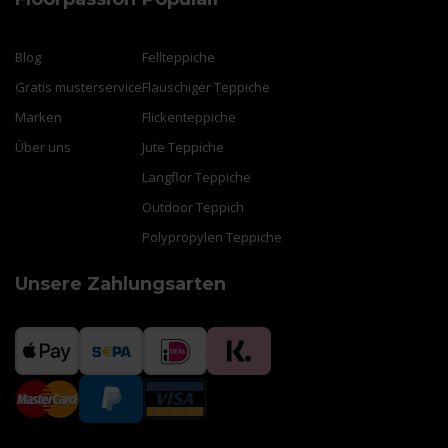
Blog
Fellteppiche
Gratis musterservice
Flauschiger Teppiche
Marken
Flickenteppiche
Über uns
Jute Teppiche
Langflor Teppiche
Outdoor Teppich
Polypropylen Teppiche
Unsere Zahlungsarten