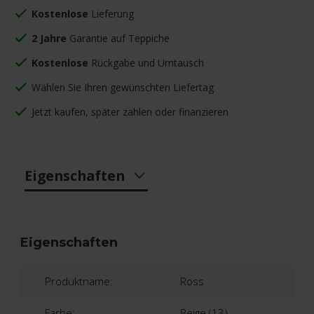
Kostenlose
Lieferung
2 Jahre
Garantie auf Teppiche
Kostenlose
Rückgabe und Umtausch
Wählen Sie Ihren gewünschten Liefertag
Jetzt kaufen, später zahlen oder finanzieren
Eigenschaften
Eigenschaften
Produktname:
Ross
Farbe:
Beige (13)