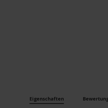
Eigenschaften
Bewertun