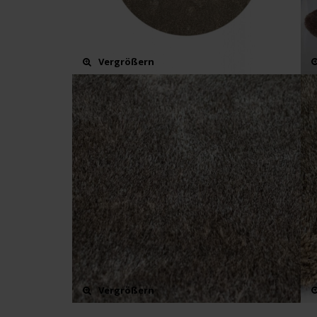
Vergrößern
Vergrößern