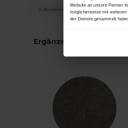
Website an unsere Partner fü
Fußbodenheizung:
möglicherweise mit weiteren
der Dienste gesammelt habe
Ergänzende Produkte