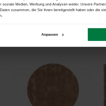
r soziale Medien, Werbung und Analysen weiter. Unsere Partner
Geeignet
 Daten zusammen, die Sie ihnen bereitgestellt haben oder die s
n.
Anpassen