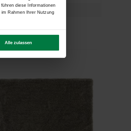
 führen diese Informationen
ie im Rahmen Ihrer Nutzung
Alle zulassen