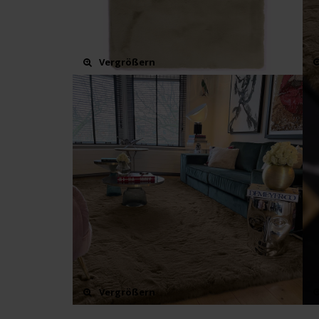
Vergrößern
Vergrößern