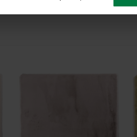
Geeignet