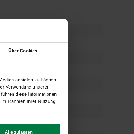
Über Cookies
 Medien anbieten zu können
hrer Verwendung unserer
 führen diese Informationen
ie im Rahmen Ihrer Nutzung
Alle zulassen