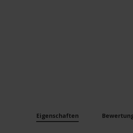
Eigenschaften
Bewertun