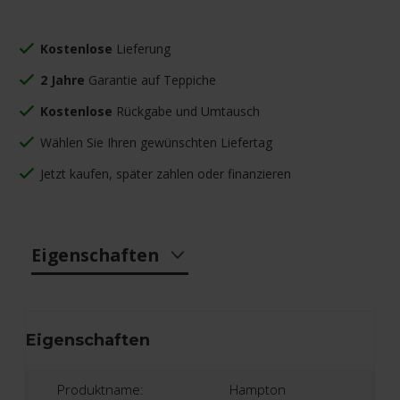
Kostenlose
Lieferung
2 Jahre
Garantie auf Teppiche
Kostenlose
Rückgabe und Umtausch
Wählen Sie Ihren gewünschten Liefertag
Jetzt kaufen, später zahlen oder finanzieren
Eigenschaften
Eigenschaften
Produktname:
Hampton