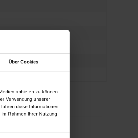
Über Cookies
 Medien anbieten zu können
hrer Verwendung unserer
 führen diese Informationen
ie im Rahmen Ihrer Nutzung