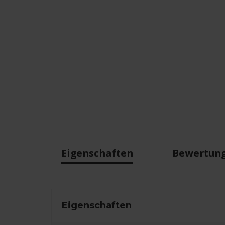
Eigenschaften
Bewertun
Eigenschaften