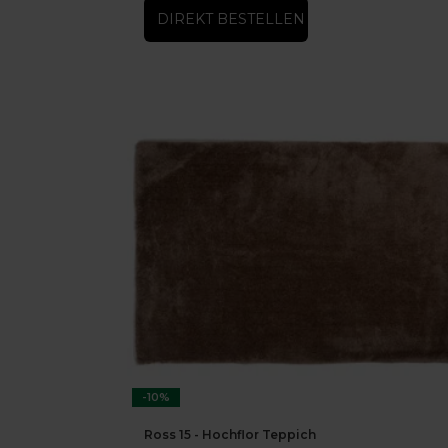
DIREKT BESTELLEN
-10%
Ross 15 - Hochflor Teppich