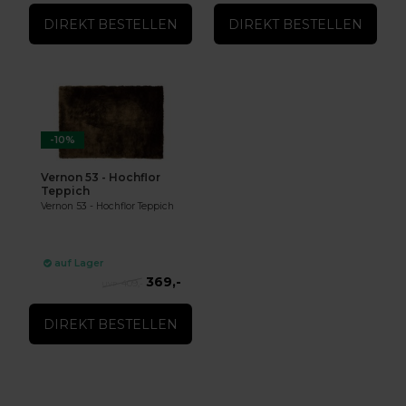
DIREKT BESTELLEN
DIREKT BESTELLEN
-10%
Vernon 53 - Hochflor
Teppich
Vernon 53 - Hochflor Teppich
auf Lager
369,-
409,-
DIREKT BESTELLEN