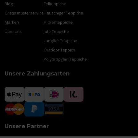
Blog
Fellteppiche
Gratis musterservice
Flauschiger Teppiche
Marken
Flickenteppiche
Über uns
Jute Teppiche
Langflor Teppiche
Outdoor Teppich
Polypropylen Teppiche
Unsere Zahlungsarten
Unsere Partner