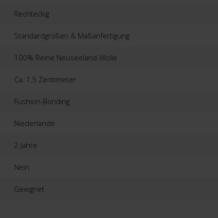
Rechteckig
Standardgrößen & Maßanfertigung
100% Reine Neuseeland-Wolle
Ca. 1,5 Zentimeter
Fushion-Bonding
Niederlande
2 Jahre
Nein
Geeignet