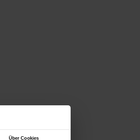
Über Cookies