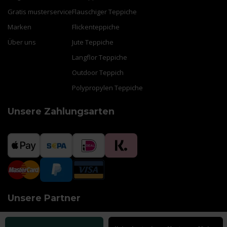
Gratis musterservice
Flauschiger Teppiche
Marken
Flickenteppiche
Über uns
Jute Teppiche
Langflor Teppiche
Outdoor Teppich
Polypropylen Teppiche
Unsere Zahlungsarten
Unsere Partner