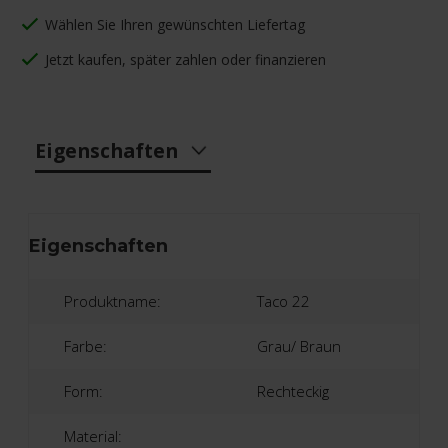
Wählen Sie Ihren gewünschten Liefertag
Jetzt kaufen, später zahlen oder finanzieren
Eigenschaften
Eigenschaften
Produktname:
Taco 22
Farbe:
Grau/ Braun
Form:
Rechteckig
Material: