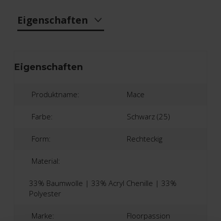
Eigenschaften
Eigenschaften
Produktname:
Mace
Farbe:
Schwarz (25)
Form:
Rechteckig
Material:
33% Baumwolle | 33% Acryl Chenille | 33%
Polyester
Marke:
Floorpassion