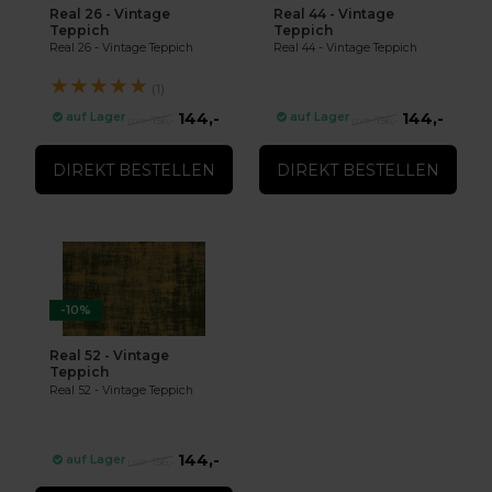
Real 26 - Vintage
Real 44 - Vintage
Teppich
Teppich
Real 26 - Vintage Teppich
Real 44 - Vintage Teppich
★
★
★
★
★
(1)
144,-
144,-
auf Lager
auf Lager
156,-
156,-
DIREKT BESTELLEN
DIREKT BESTELLEN
-10%
Real 52 - Vintage
Teppich
Real 52 - Vintage Teppich
144,-
auf Lager
156,-