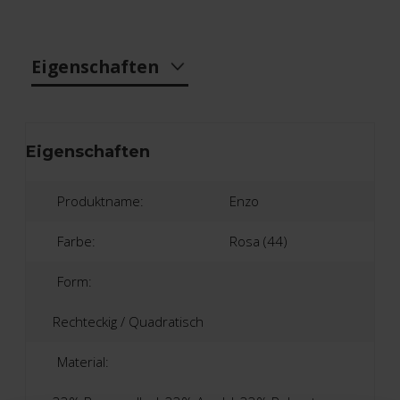
Eigenschaften
Eigenschaften
Produktname:
Enzo
Farbe:
Rosa (44)
Form:
Rechteckig / Quadratisch
Material: