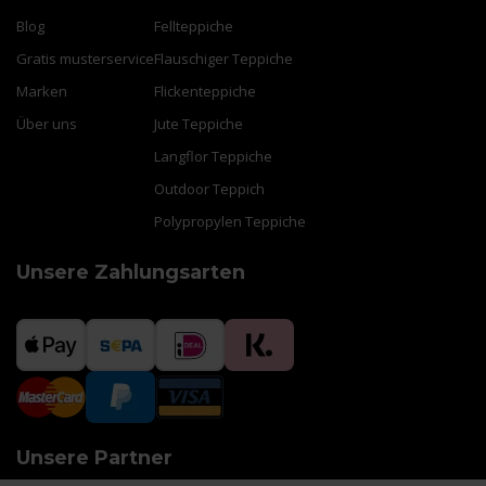
Blog
Fellteppiche
Gratis musterservice
Flauschiger Teppiche
Marken
Flickenteppiche
Über uns
Jute Teppiche
Langflor Teppiche
Outdoor Teppich
Polypropylen Teppiche
Unsere Zahlungsarten
Unsere Partner