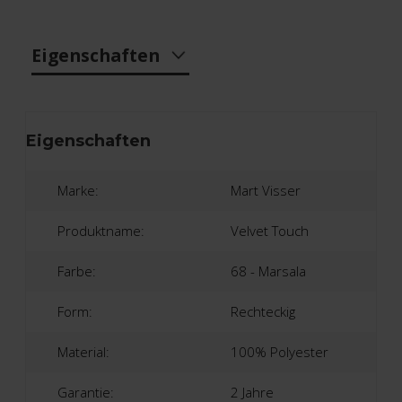
Eigenschaften
Eigenschaften
Marke:
Mart Visser
Produktname:
Velvet Touch
Farbe:
68 - Marsala
Form:
Rechteckig
Material:
100% Polyester
Garantie:
2 Jahre