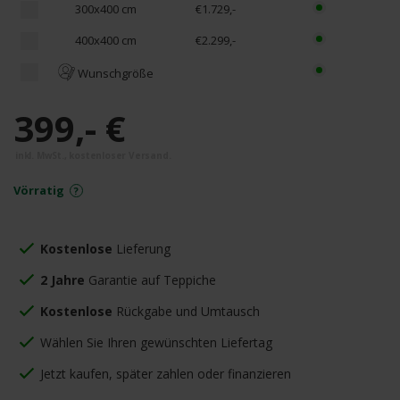
300x400 cm
€1.729,-
400x400 cm
€2.299,-
Wunschgröße
399,- €
Vörratig
Kostenlose
Lieferung
2 Jahre
Garantie auf Teppiche
Kostenlose
Rückgabe und Umtausch
Wählen Sie Ihren gewünschten Liefertag
Jetzt kaufen, später zahlen oder finanzieren