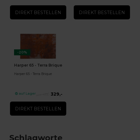
DIREKT BESTELLEN
DIREKT BESTELLEN
-20%
Harper 65 - Terra Brique
Harper 65 - Terra Brique
329,-
auf Lager
419,-
DIREKT BESTELLEN
Schlagworte