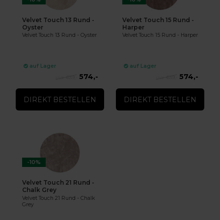
Velvet Touch 13 Rund -
Velvet Touch 15 Rund -
Oyster
Harper
Velvet Touch 13 Rund - Oyster
Velvet Touch 15 Rund - Harper
auf Lager
auf Lager
574,-
574,-
639,-
639,-
DIREKT BESTELLEN
DIREKT BESTELLEN
-10%
Velvet Touch 21 Rund -
Chalk Grey
Velvet Touch 21 Rund - Chalk
Grey