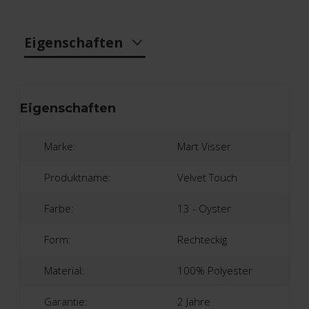
Eigenschaften
Eigenschaften
Marke:
Mart Visser
Produktname:
Velvet Touch
Farbe:
13 - Oyster
Form:
Rechteckig
Material:
100% Polyester
Garantie:
2 Jahre