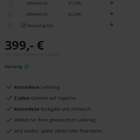
300x400 cm
€1.729,-
400x400 cm
€2.299,-
Wunschgröße
399,- €
Vörratig
Kostenlose
Lieferung
2 Jahre
Garantie auf Teppiche
Kostenlose
Rückgabe und Umtausch
Wählen Sie Ihren gewünschten Liefertag
Jetzt kaufen, später zahlen oder finanzieren