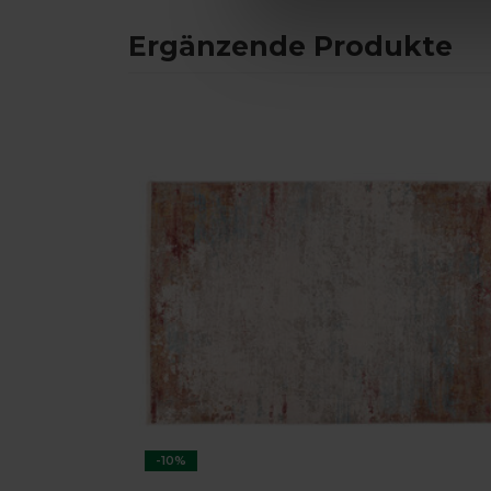
Ergänzende Produkte
-10%