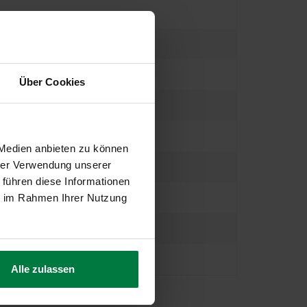
Über Cookies
 Medien anbieten zu können
hrer Verwendung unserer
 führen diese Informationen
ie im Rahmen Ihrer Nutzung
Alle zulassen