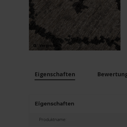
Vergrößern
Eigenschaften
Bewertun
Eigenschaften
Produktname: