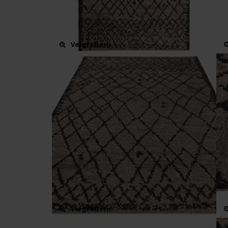
Vergrößern
Vergrößern