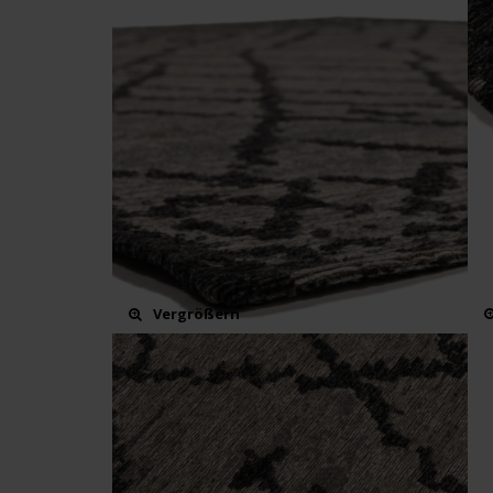
Vergrößern