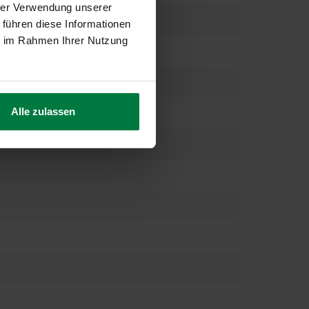
hrer Verwendung unserer
 führen diese Informationen
ie im Rahmen Ihrer Nutzung
Alle zulassen