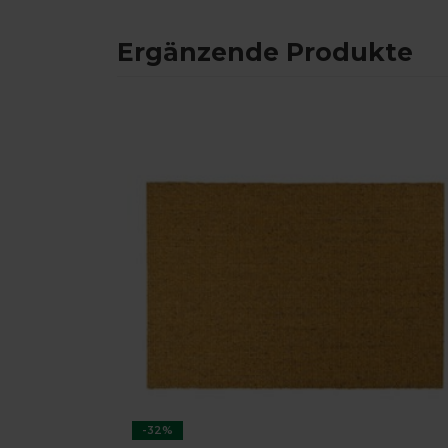
Ergänzende Produkte
-32%