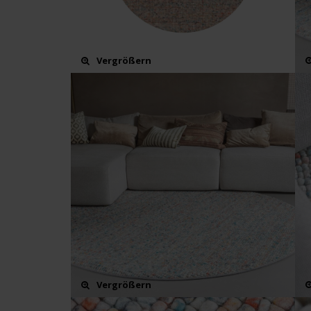
Vergrößern
Vergrößern