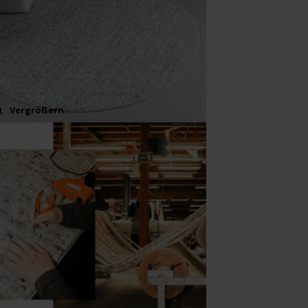
Vergrößern