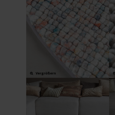
Vergrößern