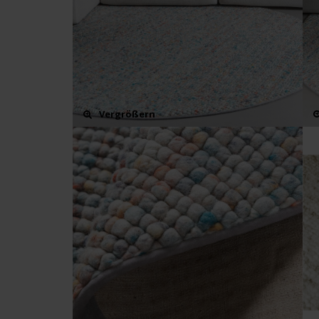
Vergrößern