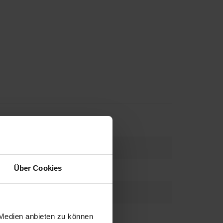
Über Cookies
 Medien anbieten zu können