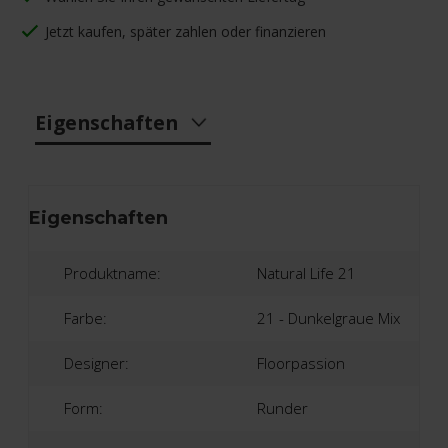
Jetzt kaufen, später zahlen oder finanzieren
Eigenschaften
Eigenschaften
Produktname:
Natural Life 21
Farbe:
21 - Dunkelgraue Mix
Designer:
Floorpassion
Form:
Runder