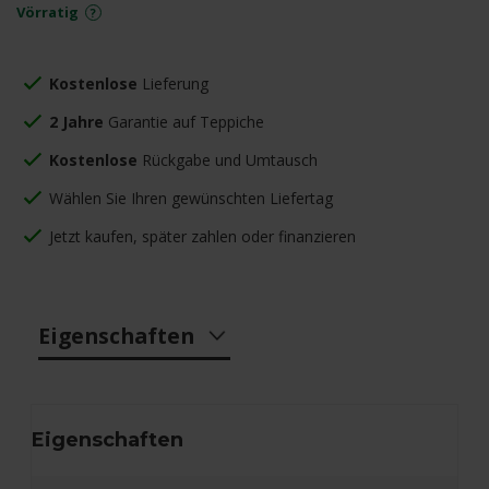
Vörratig
Kostenlose
Lieferung
2 Jahre
Garantie auf Teppiche
Kostenlose
Rückgabe und Umtausch
Wählen Sie Ihren gewünschten Liefertag
Jetzt kaufen, später zahlen oder finanzieren
Eigenschaften
Eigenschaften