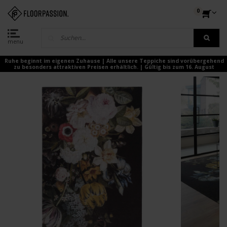
0
menu
Ruhe beginnt im eigenen Zuhause | Alle unsere Teppiche sind vorübergehend
zu besonders attraktiven Preisen erhältlich. | Gültig bis zum 16. August