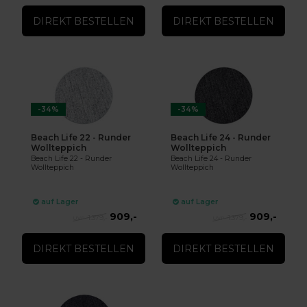
DIREKT BESTELLEN
DIREKT BESTELLEN
-34%
-34%
Beach Life 22 - Runder
Beach Life 24 - Runder
Wollteppich
Wollteppich
Beach Life 22 - Runder
Beach Life 24 - Runder
Wollteppich
Wollteppich
auf Lager
auf Lager
909,-
909,-
1.379,-
1.379,-
DIREKT BESTELLEN
DIREKT BESTELLEN