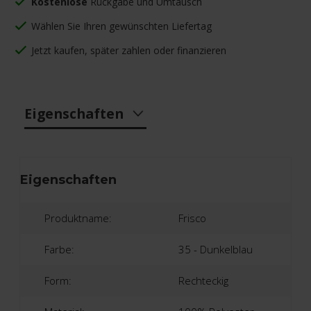
Kostenlose
Rückgabe und Umtausch
Wählen Sie Ihren gewünschten Liefertag
Jetzt kaufen, später zahlen oder finanzieren
Eigenschaften
Eigenschaften
Produktname:
Frisco
Farbe:
35 - Dunkelblau
Form:
Rechteckig