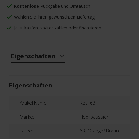
Kostenlose
Rückgabe und Umtausch
Wählen Sie Ihren gewünschten Liefertag
Jetzt kaufen, später zahlen oder finanzieren
Eigenschaften
Eigenschaften
Artikel Name:
Réal 63
Marke:
Floorpasssion
Farbe:
63, Orange/ Braun