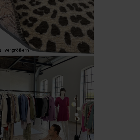
Vergrößern