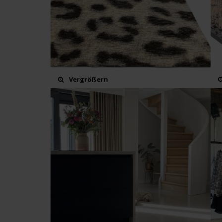
Vergrößern