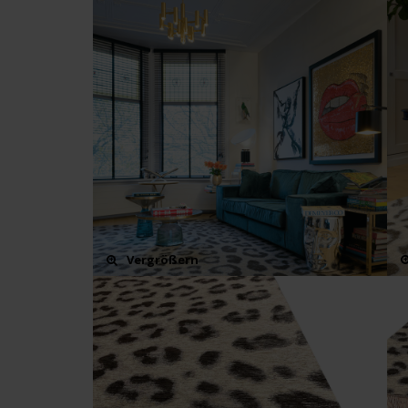
Vergrößern