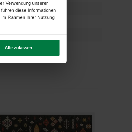
hrer Verwendung unserer
 führen diese Informationen
ie im Rahmen Ihrer Nutzung
Alle zulassen