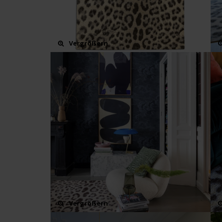
Vergrößern
Vergrößern