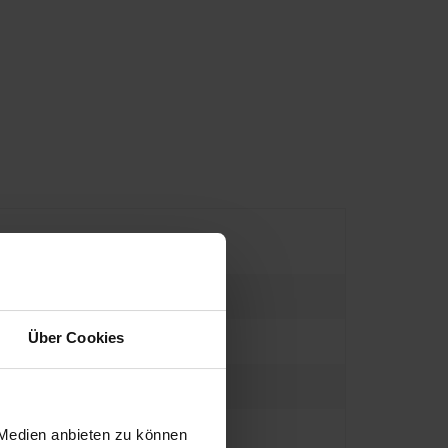
Über Cookies
 Medien anbieten zu können