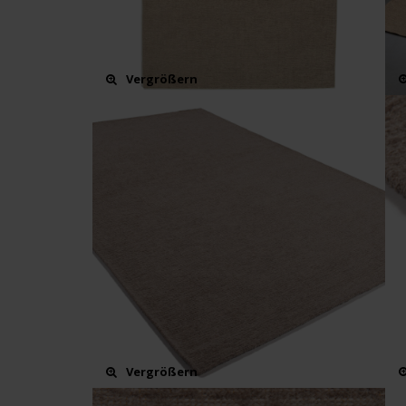
Vergrößern
Vergrößern