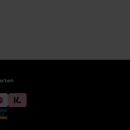
arten