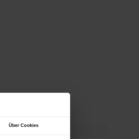
Über Cookies