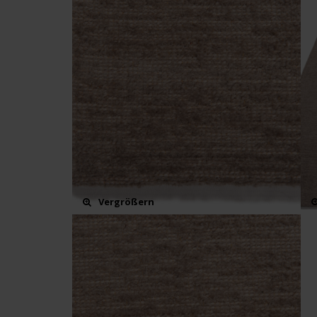
Vergrößern