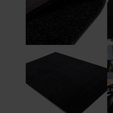
Vergrößern