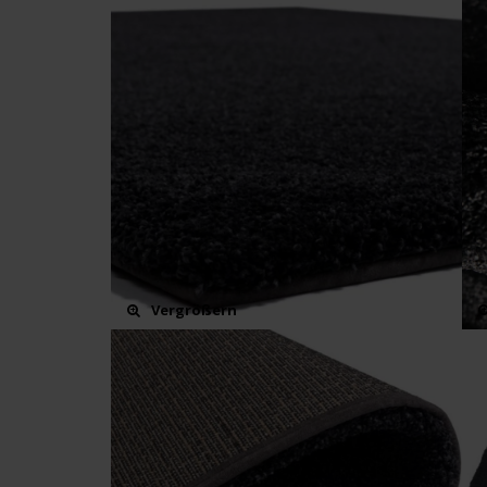
Vergrößern