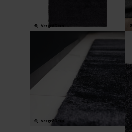
Vergrößern
Vergrößern