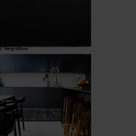
Vergrößern