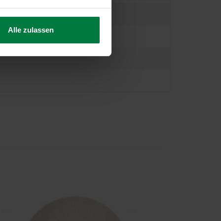
Alle zulassen