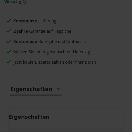
Vörratig
Kostenlose
Lieferung
2 Jahre
Garantie auf Teppiche
Kostenlose
Rückgabe und Umtausch
Wählen Sie Ihren gewünschten Liefertag
Jetzt kaufen, später zahlen oder finanzieren
Eigenschaften
Eigenschaften