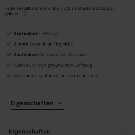
Heute bestellt, nach Vereinbarung bis spätestens 21 August
geliefert.
Kostenlose
Lieferung
2 Jahre
Garantie auf Teppiche
Kostenlose
Rückgabe und Umtausch
Wählen Sie Ihren gewünschten Liefertag
Jetzt kaufen, später zahlen oder finanzieren
Eigenschaften
Eigenschaften