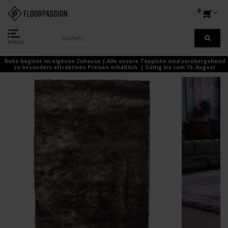
0
menu
Ruhe beginnt im eigenen Zuhause | Alle unsere Teppiche sind vorübergehend
zu besonders attraktiven Preisen erhältlich. | Gültig bis zum 16. August