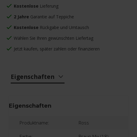
Kostenlose
Lieferung
2 Jahre
Garantie auf Teppiche
Kostenlose
Rückgabe und Umtausch
Wählen Sie Ihren gewünschten Liefertag
Jetzt kaufen, später zahlen oder finanzieren
Eigenschaften
Eigenschaften
Produktname:
Ross
Farbe:
Braun Mix (18)