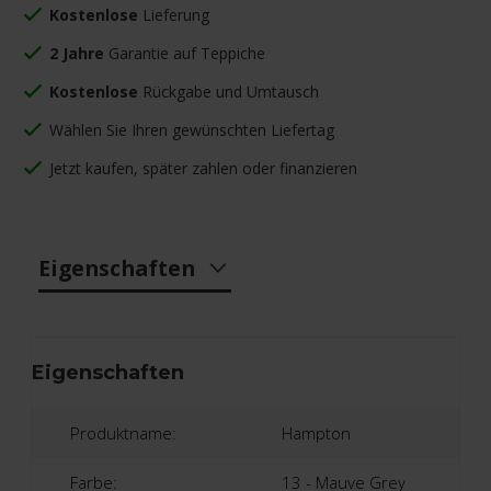
Kostenlose
Lieferung
2 Jahre
Garantie auf Teppiche
Kostenlose
Rückgabe und Umtausch
Wählen Sie Ihren gewünschten Liefertag
Jetzt kaufen, später zahlen oder finanzieren
Eigenschaften
Eigenschaften
Produktname:
Hampton
Farbe:
13 - Mauve Grey