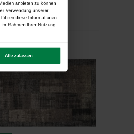
 Medien anbieten zu können
hrer Verwendung unserer
 führen diese Informationen
ie im Rahmen Ihrer Nutzung
Alle zulassen