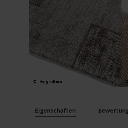
Vergrößern
Eigenschaften
Bewertun