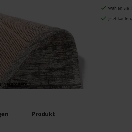
Wählen Sie 
Jetzt kaufen
Vergrößern
gen
Produkt