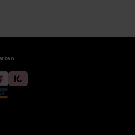
arten