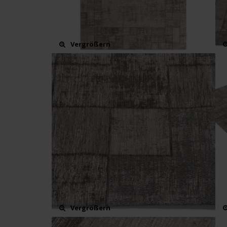
Vergrößern
Vergrößern