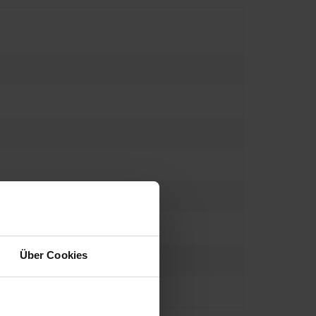
Über Cookies