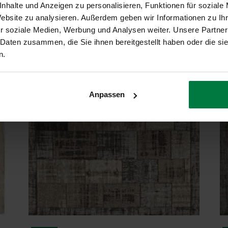
nhalte und Anzeigen zu personalisieren, Funktionen für soziale
Website zu analysieren. Außerdem geben wir Informationen zu I
r soziale Medien, Werbung und Analysen weiter. Unsere Partner
 Daten zusammen, die Sie ihnen bereitgestellt haben oder die s
n.
Anpassen