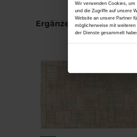
Wir verwenden Cookies, um I
und die Zugriffe auf unsere 
Website an unsere Partner fü
Ergänzende Produkte
möglicherweise mit weiteren
der Dienste gesammelt habe