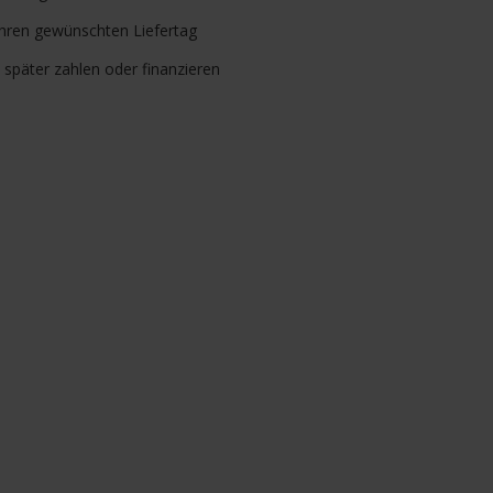
Ihren gewünschten Liefertag
, später zahlen oder finanzieren