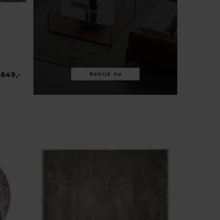
649,-