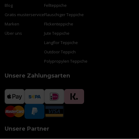
Blog
Fellteppiche
Gratis musterservice
Flauschiger Teppiche
Marken
Flickenteppiche
Über uns
Jute Teppiche
Langflor Teppiche
Outdoor Teppich
Polypropylen Teppiche
Unsere Zahlungsarten
Unsere Partner